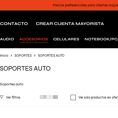
Precios preferenciales para clientes mayo
CONTACTO
CREAR CUENTA MAYORISTA
AUDIO
ACCESORIOS
CELULARES
NOTEBOOK/PC
Inicio
SOPORTES
SOPORTES AUTO
SOPORTES AUTO
Soportes auto
Ver solo productos en ofe