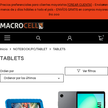
Precios preferenciales para clientes mayoristas
[CREAR CUENTA]
- Envíos en
menos de 2 días hábiles a todo el país - ENVÍOS GRATIS en compras mayores
$10.000
0
Inicio
NOTEBOOK/PC/TABLET
TABLETS
TABLETS
Orden por
Ordenar por los últimos