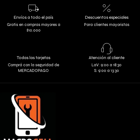
Envíos a todo el país
Descuentos especiales
Gratis en compras mayores a
Para clientes mayoristas
$10.000
Todas las tarjetas
Atención al cliente
Comprá con la seguridad de
LaV: 9:00 a 18:30
MERCADOPAGO
S: 9:00 a 13:30