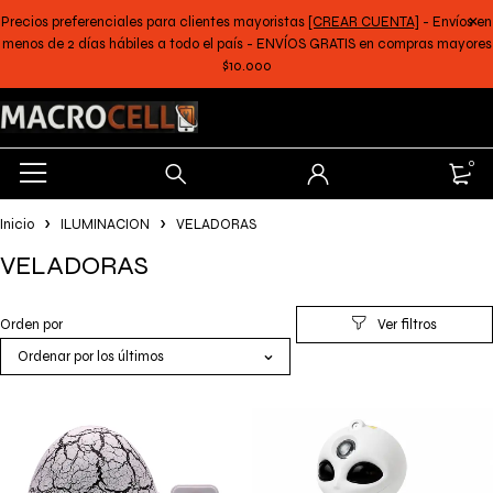
Precios preferenciales para clientes mayoristas
[CREAR CUENTA]
- Envíos en
menos de 2 días hábiles a todo el país - ENVÍOS GRATIS en compras mayores
$10.000
0
Inicio
ILUMINACION
VELADORAS
VELADORAS
Orden por
Ordenar por los últimos