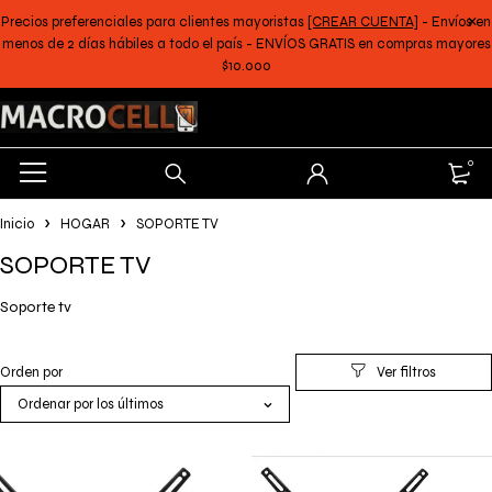
Precios preferenciales para clientes mayoristas
[CREAR CUENTA]
- Envíos en
menos de 2 días hábiles a todo el país - ENVÍOS GRATIS en compras mayores
$10.000
0
Inicio
HOGAR
SOPORTE TV
SOPORTE TV
Soporte tv
Orden por
Ordenar por los últimos