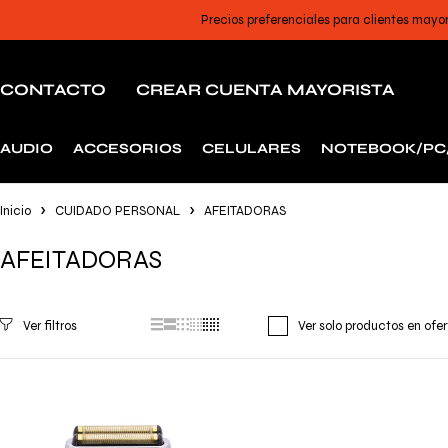
Precios preferenciales para clientes mayo
CONTACTO
CREAR CUENTA MAYORISTA
AUDIO
ACCESORIOS
CELULARES
NOTEBOOK/PC
Inicio
CUIDADO PERSONAL
AFEITADORAS
AFEITADORAS
Ver solo productos en ofe