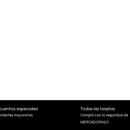
uentos especiales
Todas las tarjetas
clientes mayoristas
Comprá con la seguridad de
MERCADOPAGO