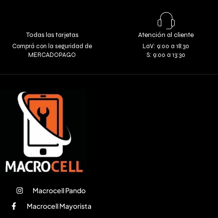
Todas las tarjetas
Atención al cliente
Comprá con la seguridad de
LaV: 9:00 a 18:30
MERCADOPAGO
S: 9:00 a 13:30
Macrocell Pando
Macrocell Mayorista