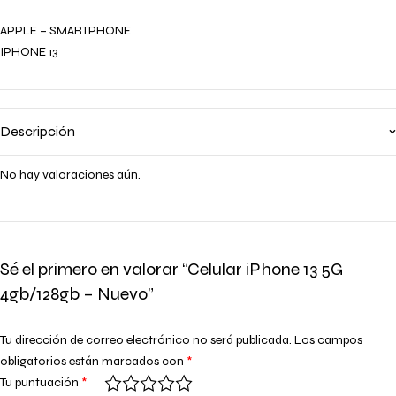
APPLE – SMARTPHONE
IPHONE 13
Descripción
No hay valoraciones aún.
Sé el primero en valorar “Celular iPhone 13 5G
4gb/128gb – Nuevo”
Tu dirección de correo electrónico no será publicada.
Los campos
obligatorios están marcados con
*
Tu puntuación
*