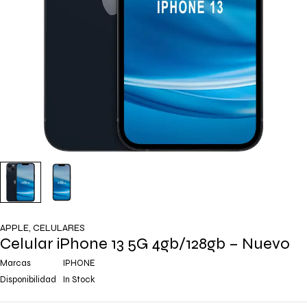
APPLE
,
CELULARES
Celular iPhone 13 5G 4gb/128gb – Nuevo
Marcas
IPHONE
Disponibilidad
In Stock