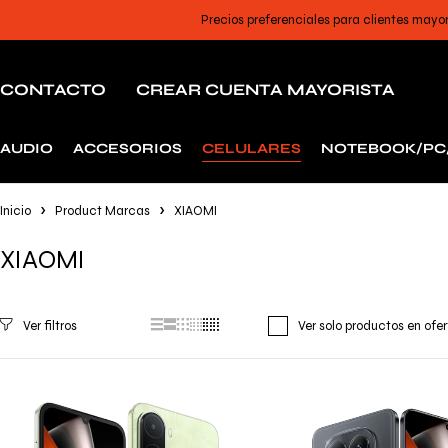
Precios preferenciales para clientes mayo
CONTACTO
CREAR CUENTA MAYORISTA
AUDIO
ACCESORIOS
CELULARES
NOTEBOOK/PC
Inicio
Product Marcas
XIAOMI
XIAOMI
Ver solo productos en ofe