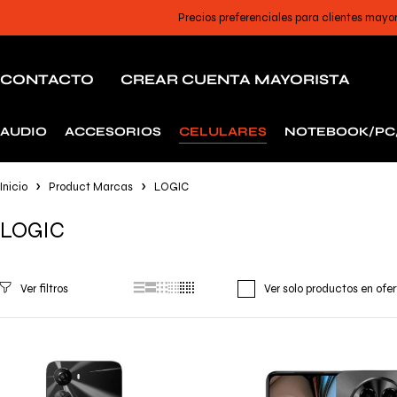
Precios preferenciales para clientes mayo
CONTACTO
CREAR CUENTA MAYORISTA
AUDIO
ACCESORIOS
CELULARES
NOTEBOOK/PC
Inicio
Product Marcas
LOGIC
LOGIC
Ver solo productos en ofe