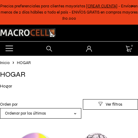
Precios preferenciales para clientes mayoristas
[CREAR CUENTA]
- Envíos en
menos de 2 días hábiles a todo el país - ENVÍOS GRATIS en compras mayores
$10.000
0
Inicio
HOGAR
HOGAR
Hogar
Orden por
Ordenar por los últimos