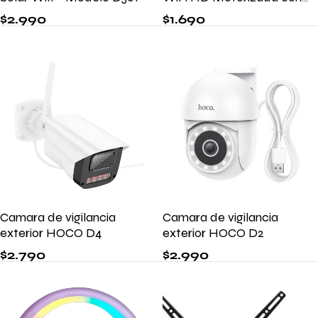
Visión Nocturna
$
2.990
$
1.690
Camara de vigilancia
Camara de vigilancia
exterior HOCO D4
exterior HOCO D2
$
2.790
$
2.990