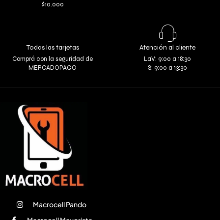
$10.000
Todas las tarjetas
Atención al cliente
Comprá con la seguridad de
LaV: 9:00 a 18:30
MERCADOPAGO
S: 9:00 a 13:30
Macrocell Pando