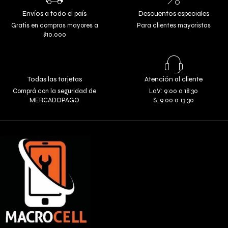
Envíos a todo el país
Descuentos especiales
Gratis en compras mayores a
Para clientes mayoristas
$10.000
Todas las tarjetas
Atención al cliente
Comprá con la seguridad de
LaV: 9:00 a 18:30
MERCADOPAGO
S: 9:00 a 13:30