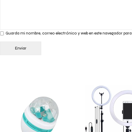
Guarda mi nombre, correo electrónico y web en este navegador para