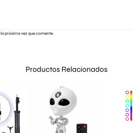
 la próxima vez que comente.
Productos Relacionados