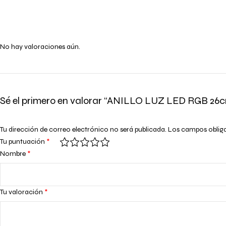
No hay valoraciones aún.
Sé el primero en valorar “ANILLO LUZ LED RGB 2
Tu dirección de correo electrónico no será publicada.
Los campos oblig
Tu puntuación
*
Nombre
*
Tu valoración
*