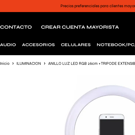
Precios preferenciales para clientes mayo
CONTACTO
CREAR CUENTA MAYORISTA
AUDIO
ACCESORIOS
CELULARES
NOTEBOOK/PC
Inicio
ILUMINACION
ANILLO LUZ LED RGB 26cm + TRIPODE EXTENSIB