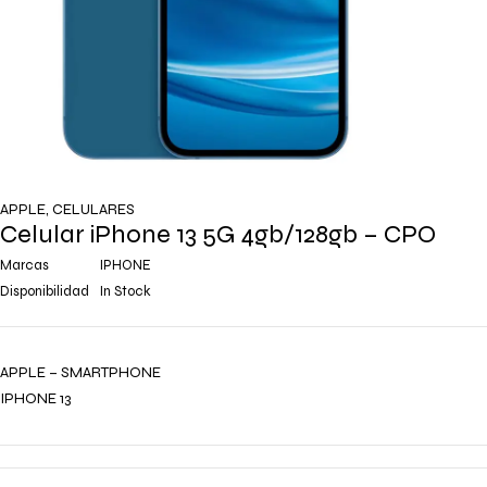
APPLE
,
CELULARES
Celular iPhone 13 5G 4gb/128gb – CPO
Marcas
IPHONE
Disponibilidad
In Stock
APPLE – SMARTPHONE
IPHONE 13