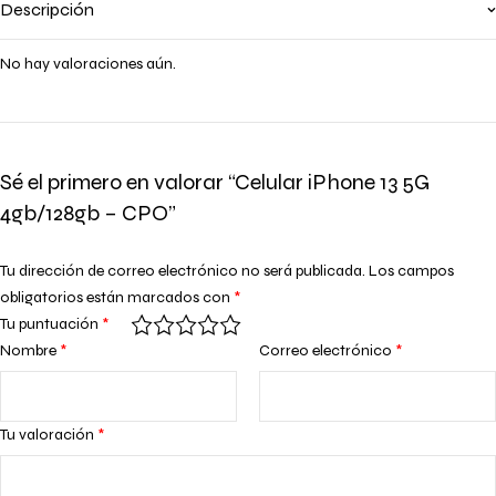
Descripción
No hay valoraciones aún.
Sé el primero en valorar “Celular iPhone 13 5G
4gb/128gb – CPO”
Tu dirección de correo electrónico no será publicada.
Los campos
obligatorios están marcados con
*
Tu puntuación
*
Nombre
*
Correo electrónico
*
Tu valoración
*