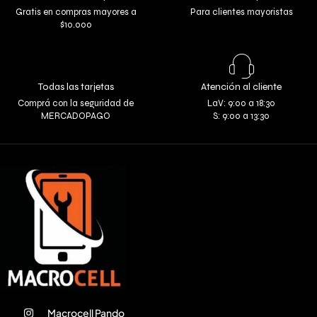
Gratis en compras mayores a
Para clientes mayoristas
$10.000
Todas las tarjetas
Atención al cliente
Comprá con la seguridad de
LaV: 9:00 a 18:30
MERCADOPAGO
S: 9:00 a 13:30
Macrocell Pando