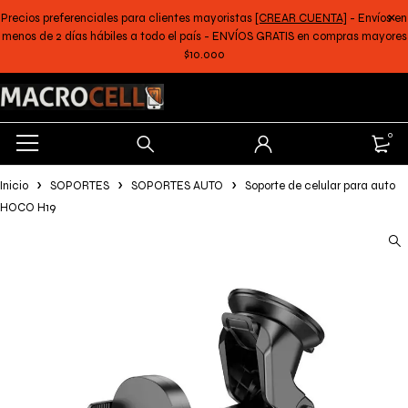
Precios preferenciales para clientes mayoristas
[CREAR CUENTA]
- Envíos en
menos de 2 días hábiles a todo el país - ENVÍOS GRATIS en compras mayores
$10.000
0
Inicio
SOPORTES
SOPORTES AUTO
Soporte de celular para auto
HOCO H19