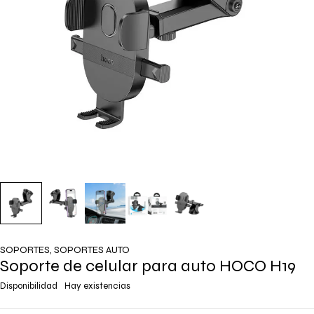
SOPORTES
,
SOPORTES AUTO
Soporte de celular para auto HOCO H19
Disponibilidad
Hay existencias