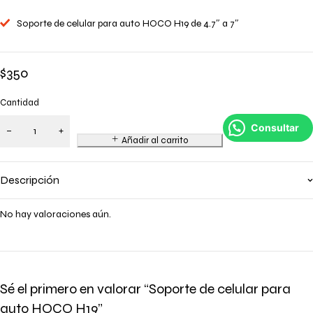
Soporte de celular para auto HOCO H19 de 4.7″ a 7″
$
350
Cantidad
Consultar
Añadir al carrito
Descripción
No hay valoraciones aún.
Sé el primero en valorar “Soporte de celular para
auto HOCO H19”