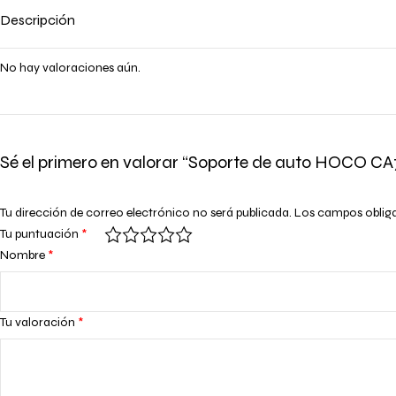
Descripción
No hay valoraciones aún.
Sé el primero en valorar “Soporte de auto HOCO CA
Tu dirección de correo electrónico no será publicada.
Los campos oblig
Tu puntuación
*
Nombre
*
Tu valoración
*