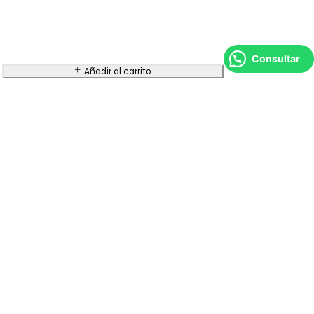
Consultar
Añadir al carrito