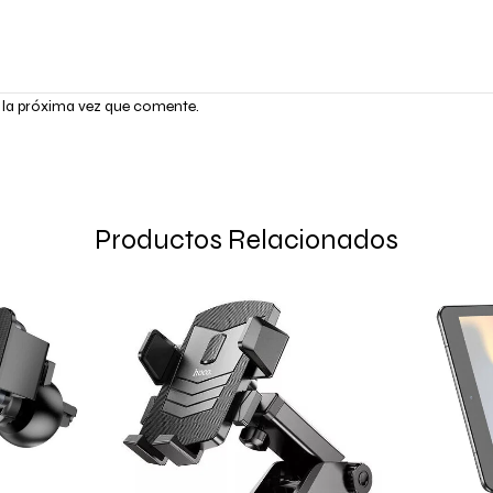
 la próxima vez que comente.
Productos Relacionados