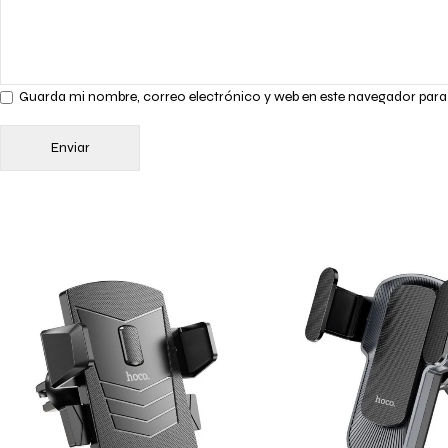
Guarda mi nombre, correo electrónico y web en este navegador para