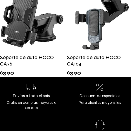
Soporte de auto HOCO
Soporte de auto HOCO
CA76
CA104
$
390
$
390
Envíos a todo el país
Descuentos especiales
Gratis en compras mayores a
Para clientes mayoristas
$10.000