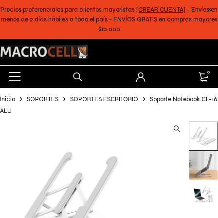
Precios preferenciales para clientes mayoristas
[CREAR CUENTA]
- Envíos en
menos de 2 días hábiles a todo el país - ENVÍOS GRATIS en compras mayores
$10.000
0
Inicio
SOPORTES
SOPORTES ESCRITORIO
Soporte Notebook CL-16
ALU