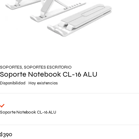
SOPORTES
,
SOPORTES ESCRITORIO
Soporte Notebook CL-16 ALU
Disponibilidad
Hay existencias
Soporte Notebook CL-16 ALU
$
390