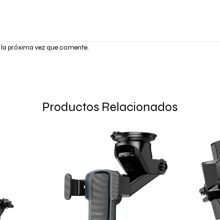
 la próxima vez que comente.
Productos Relacionados