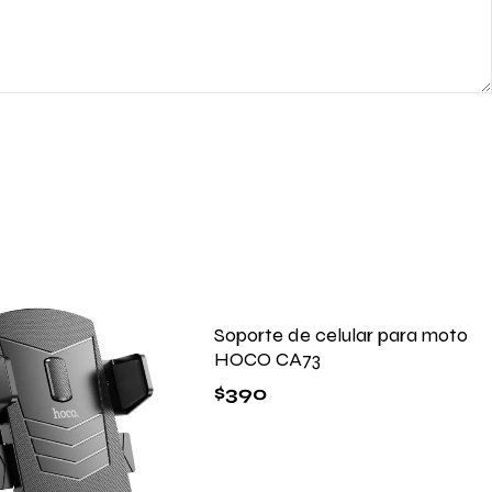
Soporte de celular para moto
HOCO CA73
$
390