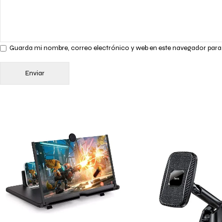
Guarda mi nombre, correo electrónico y web en este navegador para