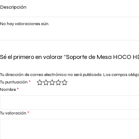
Descripción
No hay valoraciones aún.
Sé el primero en valorar “Soporte de Mesa HOCO H
Tu dirección de correo electrónico no será publicada.
Los campos oblig
Tu puntuación
*
Nombre
*
Tu valoración
*