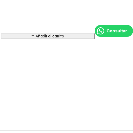
Consultar
Añadir al carrito