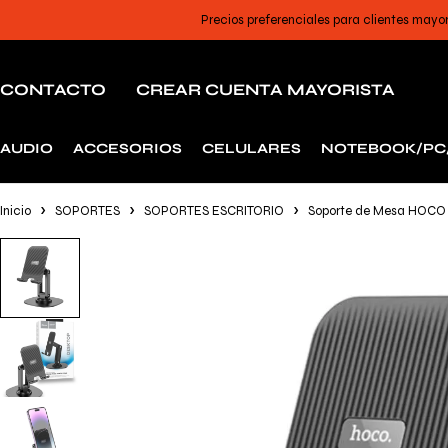
Precios preferenciales para clientes mayo
CONTACTO
CREAR CUENTA MAYORISTA
AUDIO
ACCESORIOS
CELULARES
NOTEBOOK/PC
Inicio
SOPORTES
SOPORTES ESCRITORIO
Soporte de Mesa HOCO