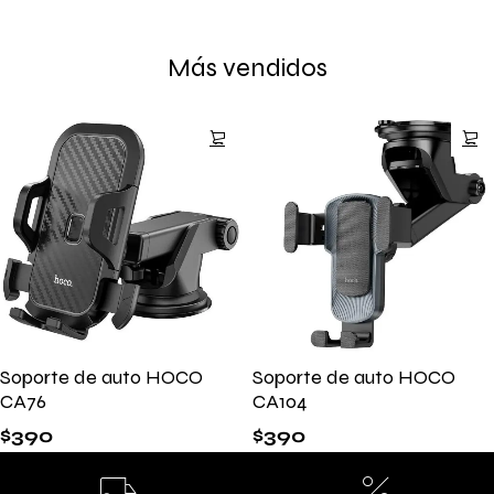
Más vendidos
Soporte de auto HOCO
Soporte de auto HOCO
CA76
CA104
$
390
$
390