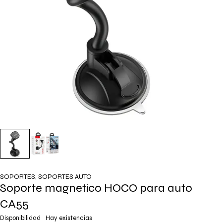
SOPORTES
,
SOPORTES AUTO
Soporte magnetico HOCO para auto
CA55
Disponibilidad
Hay existencias