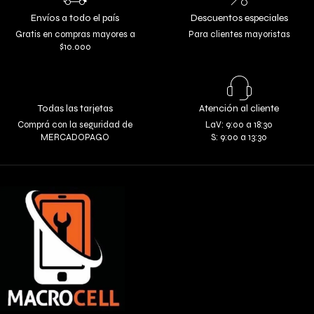
Envíos a todo el país
Descuentos especiales
Gratis en compras mayores a
Para clientes mayoristas
$10.000
Todas las tarjetas
Atención al cliente
Comprá con la seguridad de
LaV: 9:00 a 18:30
MERCADOPAGO
S: 9:00 a 13:30