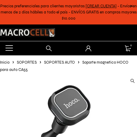
Precios preferenciales para clientes mayoristas
[CREAR CUENTA]
- Envíos en
menos de 2 días hábiles a todo el país - ENVÍOS GRATIS en compras mayores
$10.000
0
Inicio
SOPORTES
SOPORTES AUTO
Soporte magnetico HOCO
para auto CA55