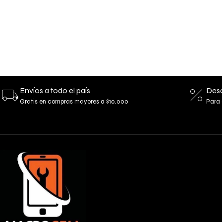
Envíos a todo el país
Desc
Gratis en compras mayores a $10.000
Para 