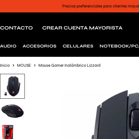
Precios preferenciales para clientes mayo
CONTACTO
CREAR CUENTA MAYORISTA
AUDIO
ACCESORIOS
CELULARES
NOTEBOOK/PC
Inicio
MOUSE
Mouse Gamer Inalámbrico Lizzard