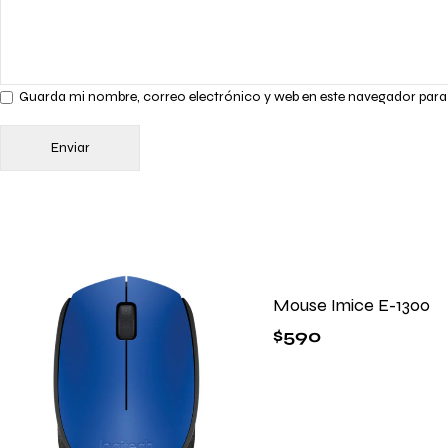
Guarda mi nombre, correo electrónico y web en este navegador para
Mouse Imice E-1300
$
590