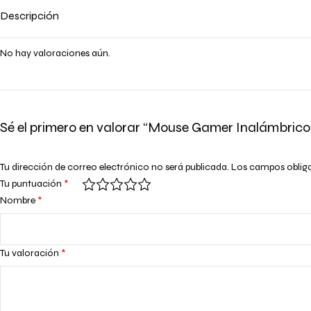
Descripción
No hay valoraciones aún.
Sé el primero en valorar “Mouse Gamer Inalámbrico
Tu dirección de correo electrónico no será publicada.
Los campos oblig
Tu puntuación
*
Nombre
*
Tu valoración
*