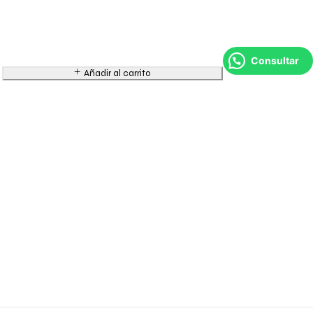
Consultar
Añadir al carrito