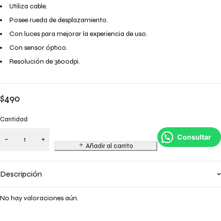
Utiliza cable.
Posee rueda de desplazamiento.
Con luces para mejorar la experiencia de uso.
Con sensor óptico.
Resolución de 3600dpi.
$
490
Cantidad
Consultar
Añadir al carrito
Descripción
No hay valoraciones aún.