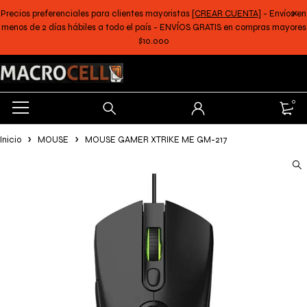
Precios preferenciales para clientes mayoristas
[CREAR CUENTA]
- Envíos en
menos de 2 días hábiles a todo el país - ENVÍOS GRATIS en compras mayores
$10.000
0
Inicio
MOUSE
MOUSE GAMER XTRIKE ME GM-217