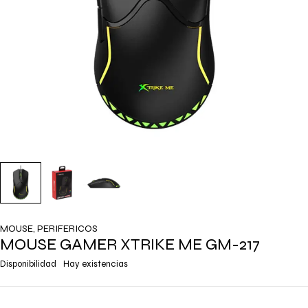
MOUSE
,
PERIFERICOS
MOUSE GAMER XTRIKE ME GM-217
Disponibilidad
Hay existencias