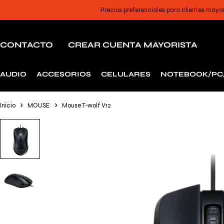
Precios preferenciales para clientes mayo
CONTACTO
CREAR CUENTA MAYORISTA
AUDIO
ACCESORIOS
CELULARES
NOTEBOOK/PC
Inicio
MOUSE
Mouse T-wolf V12