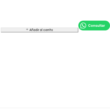
Consultar
Añadir al carrito