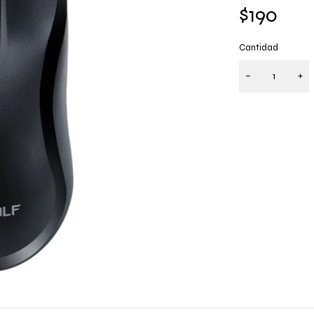
$
190
Cantidad