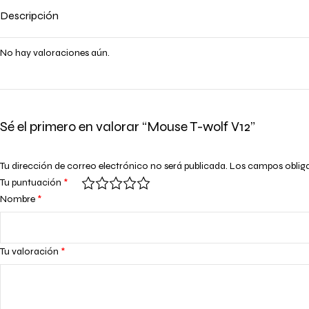
Descripción
No hay valoraciones aún.
Sé el primero en valorar “Mouse T-wolf V12”
Tu dirección de correo electrónico no será publicada.
Los campos oblig
Tu puntuación
*
Nombre
*
Tu valoración
*