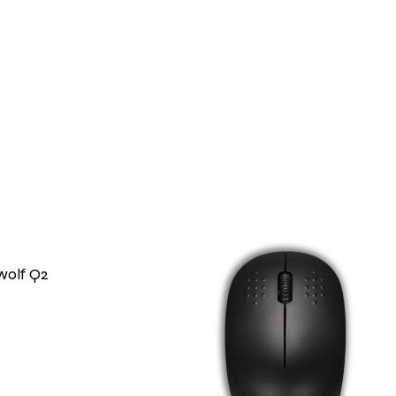
wolf Q2