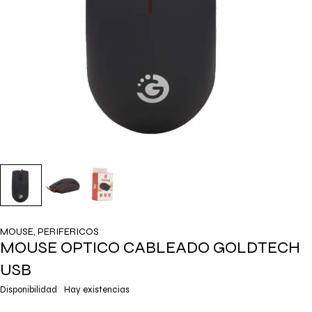
MOUSE
,
PERIFERICOS
MOUSE OPTICO CABLEADO GOLDTECH
USB
Disponibilidad
Hay existencias