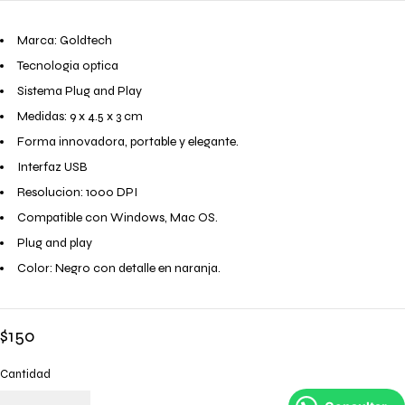
Marca: Goldtech
Tecnologia optica
Sistema Plug and Play
Medidas: 9 x 4.5 x 3 cm
Forma innovadora, portable y elegante.
Interfaz USB
Resolucion: 1000 DPI
Compatible con Windows, Mac OS.
Plug and play
Color: Negro con detalle en naranja.
$
150
Cantidad