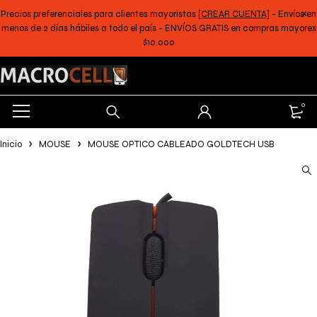
Precios preferenciales para clientes mayoristas
[CREAR CUENTA]
- Envíos en
menos de 2 días hábiles a todo el país - ENVÍOS GRATIS en compras mayores
$10.000
0
Inicio
MOUSE
MOUSE OPTICO CABLEADO GOLDTECH USB