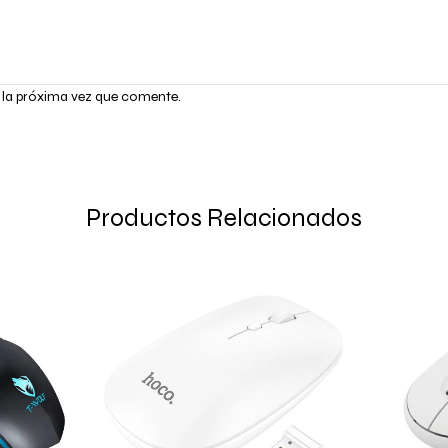
 la próxima vez que comente.
Productos Relacionados