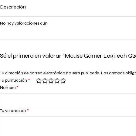
Descripción
No hay valoraciones aún.
Sé el primero en valorar “Mouse Gamer Logitech G2
Tu dirección de correo electrónico no será publicada.
Los campos oblig
Tu puntuación
*
Nombre
*
Tu valoración
*