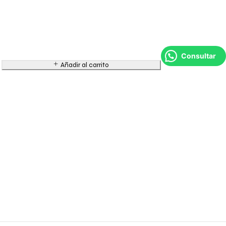
Consultar
Añadir al carrito