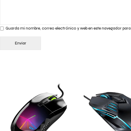
Guarda mi nombre, correo electrónico y web en este navegador para