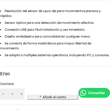
Resolución del sensor de 2400 dpi para movimientos precisos y
rápidos.
Sensor óptico para una detección de movimiento efectiva.
Conexión USB para fácil instalación y uso inmediato.
Diseño ambidiestro para comodidad en cualquier mano.
Se conecta de forma inalámbrica para mayor libertad de
movimiento.
Se adapta a múltiples sistemas operativos, incluyendo PC y consolas.
$
790
Cantidad
Consultar
Añadir al carrito