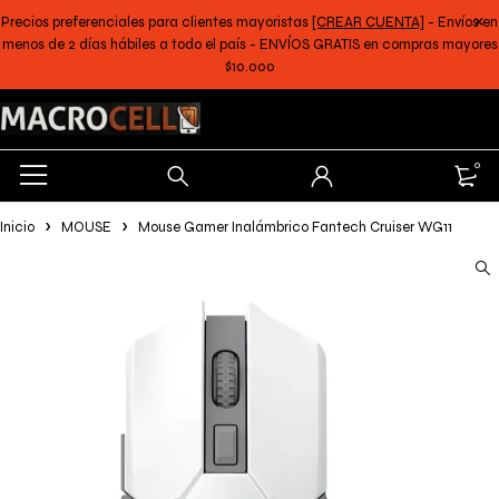
Precios preferenciales para clientes mayoristas
[CREAR CUENTA]
- Envíos en
menos de 2 días hábiles a todo el país - ENVÍOS GRATIS en compras mayores
$10.000
0
Inicio
MOUSE
Mouse Gamer Inalámbrico Fantech Cruiser WG11