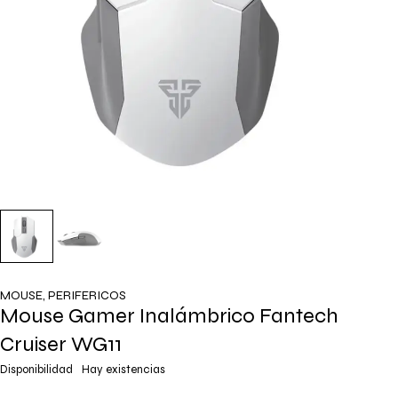
MOUSE
,
PERIFERICOS
Mouse Gamer Inalámbrico Fantech
Cruiser WG11
Disponibilidad
Hay existencias