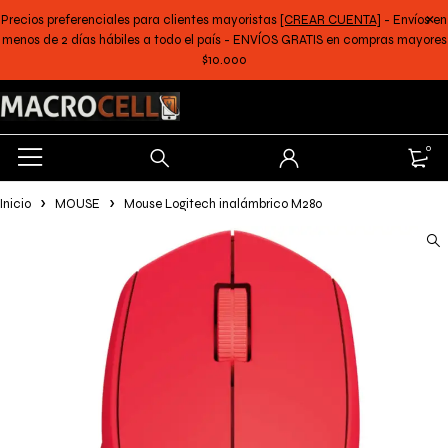
Precios preferenciales para clientes mayoristas
[CREAR CUENTA]
- Envíos en
menos de 2 días hábiles a todo el país - ENVÍOS GRATIS en compras mayores
$10.000
0
Inicio
MOUSE
Mouse Logitech inalámbrico M280