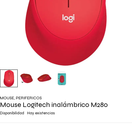
MOUSE
,
PERIFERICOS
Mouse Logitech inalámbrico M280
Disponibilidad
Hay existencias