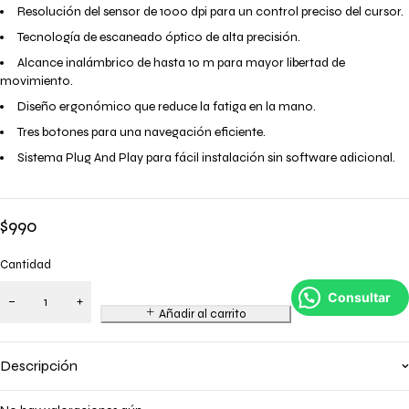
Resolución del sensor de 1000 dpi para un control preciso del cursor.
Tecnología de escaneado óptico de alta precisión.
Alcance inalámbrico de hasta 10 m para mayor libertad de
movimiento.
Diseño ergonómico que reduce la fatiga en la mano.
Tres botones para una navegación eficiente.
Sistema Plug And Play para fácil instalación sin software adicional.
$
990
Cantidad
Consultar
Añadir al carrito
Descripción