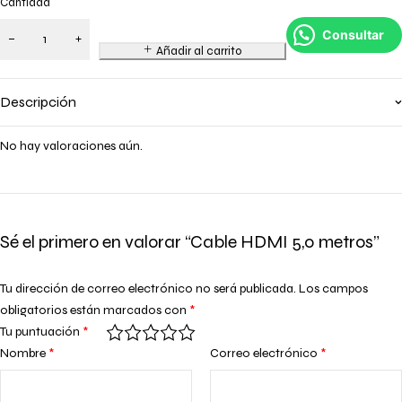
Cantidad
Consultar
Añadir al carrito
Descripción
No hay valoraciones aún.
Sé el primero en valorar “Cable HDMI 5,0 metros”
Tu dirección de correo electrónico no será publicada.
Los campos
obligatorios están marcados con
*
Tu puntuación
*
Nombre
*
Correo electrónico
*