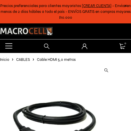
Precios preferenciales para clientes mayoristas
[CREAR CUENTA]
- Envíos en
menos de 2 días hábiles a todo el país - ENVÍOS GRATIS en compras mayores
$10.000
0
Inicio
CABLES
Cable HDMI 5,0 metros