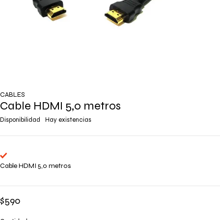
CABLES
Cable HDMI 5,0 metros
Disponibilidad
Hay existencias
Cable HDMI 5,0 metros
$
590