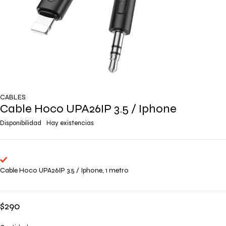
CABLES
Cable Hoco UPA26IP 3.5 / Iphone
Disponibilidad
Hay existencias
Cable Hoco UPA26IP 3.5 / Iphone, 1 metro
$
290