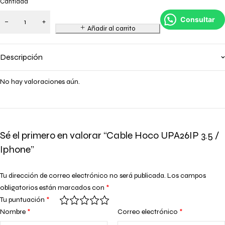
Cantidad
Consultar
Añadir al carrito
Descripción
No hay valoraciones aún.
Sé el primero en valorar “Cable Hoco UPA26IP 3.5 /
Iphone”
Tu dirección de correo electrónico no será publicada.
Los campos
obligatorios están marcados con
*
Tu puntuación
*
Nombre
*
Correo electrónico
*