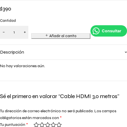
$
390
Cantidad
Consultar
Añadir al carrito
Descripción
No hay valoraciones aún.
Sé el primero en valorar “Cable HDMI 3,0 metros”
Tu dirección de correo electrónico no será publicada.
Los campos
obligatorios están marcados con
*
Tu puntuación
*