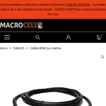
Precios preferenciales para clientes mayoristas
[CREAR CUENTA]
- Envíos en
menos de 2 días hábiles a todo el país - ENVÍOS GRATIS en compras mayores
$10.000
0
Inicio
CABLES
Cable HDMI 3,0 metros