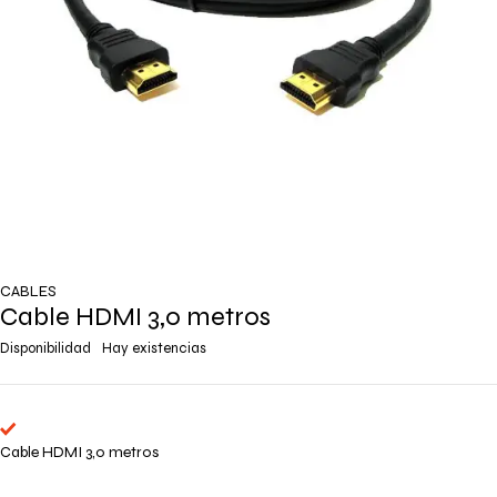
CABLES
Cable HDMI 3,0 metros
Disponibilidad
Hay existencias
Cable HDMI 3,0 metros