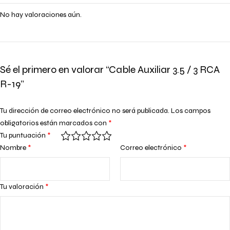
No hay valoraciones aún.
Sé el primero en valorar “Cable Auxiliar 3.5 / 3 RCA
R-19”
Tu dirección de correo electrónico no será publicada.
Los campos
obligatorios están marcados con
*
Tu puntuación
*
Nombre
*
Correo electrónico
*
Tu valoración
*