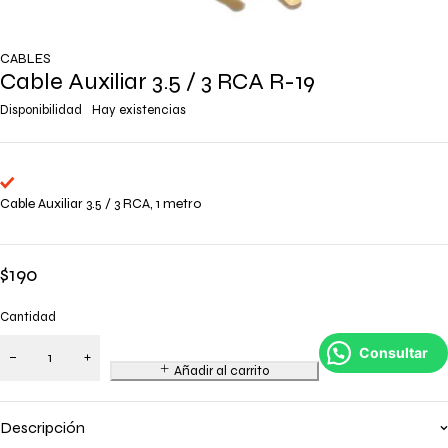
CABLES
Cable Auxiliar 3.5 / 3 RCA R-19
Disponibilidad
Hay existencias
Cable Auxiliar 3.5 / 3 RCA, 1 metro
$
190
Cantidad
Consultar
Añadir al carrito
Descripción