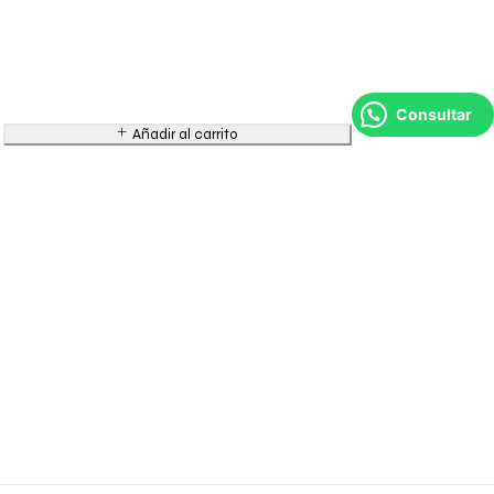
Consultar
Añadir al carrito