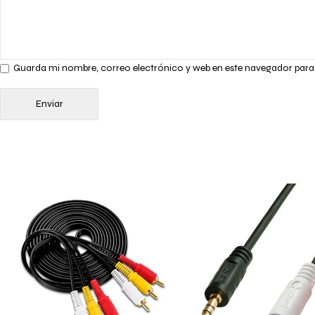
Guarda mi nombre, correo electrónico y web en este navegador para