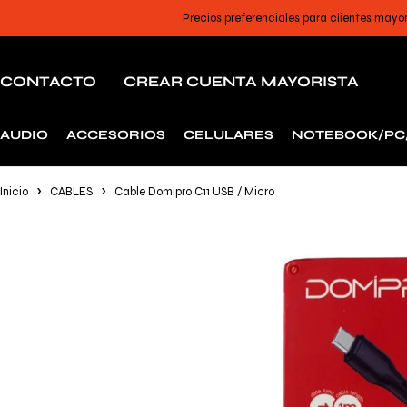
Precios preferenciales para clientes mayo
CONTACTO
CREAR CUENTA MAYORISTA
AUDIO
ACCESORIOS
CELULARES
NOTEBOOK/PC
Inicio
CABLES
Cable Domipro C11 USB / Micro