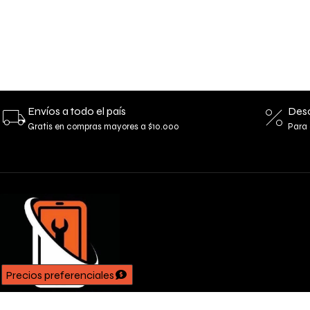
Envíos a todo el país
Desc
Gratis en compras mayores a $10.000
Para 
Precios preferenciales