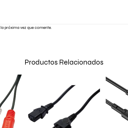
 la próxima vez que comente.
Productos Relacionados