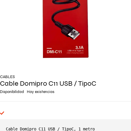
CABLES
Cable Domipro C11 USB / TipoC
Disponibilidad
Hay existencias
Cable Domipro C11 USB / TipoC, 1 metro