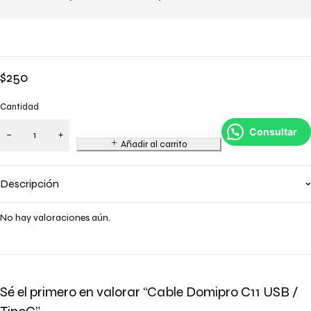
$
250
Cantidad
Consultar
Añadir al carrito
Descripción
No hay valoraciones aún.
Sé el primero en valorar “Cable Domipro C11 USB /