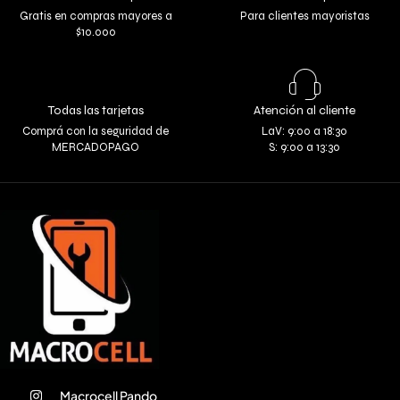
Gratis en compras mayores a
Para clientes mayoristas
$10.000
Todas las tarjetas
Atención al cliente
Comprá con la seguridad de
LaV: 9:00 a 18:30
MERCADOPAGO
S: 9:00 a 13:30
Macrocell Pando