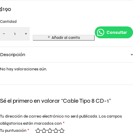
$
190
Cantidad
Consultar
Añadir al carrito
Descripción
No hay valoraciones aún.
Sé el primero en valorar “Cable Tipo 8 CD-1”
Tu dirección de correo electrónico no será publicada.
Los campos
obligatorios están marcados con
*
Tu puntuación
*