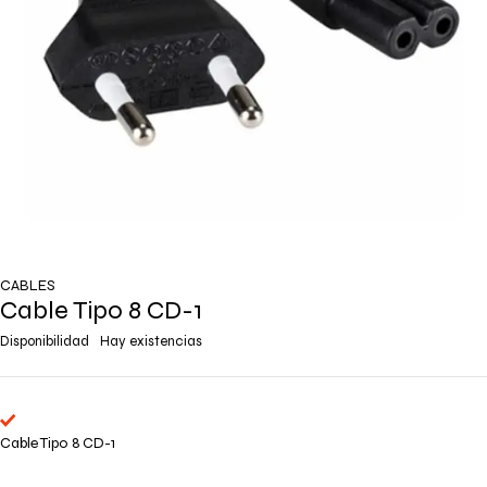
CABLES
Cable Tipo 8 CD-1
Disponibilidad
Hay existencias
Cable Tipo 8 CD-1