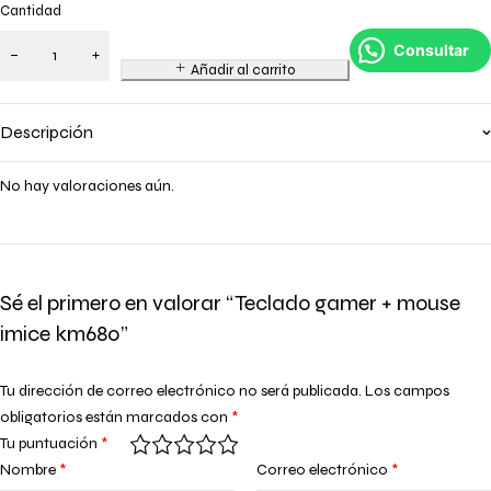
Cantidad
Consultar
Añadir al carrito
Descripción
No hay valoraciones aún.
Sé el primero en valorar “Teclado gamer + mouse
imice km680”
Tu dirección de correo electrónico no será publicada.
Los campos
obligatorios están marcados con
*
Tu puntuación
*
Nombre
*
Correo electrónico
*