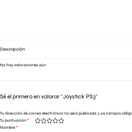
Descripción
No hay valoraciones aún.
Sé el primero en valorar “Joystick PS3”
Tu dirección de correo electrónico no será publicada.
Los campos oblig
Tu puntuación
*
Nombre
*