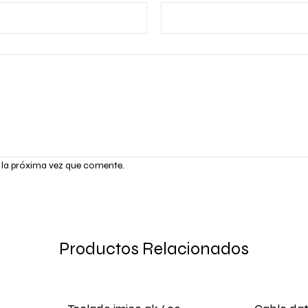
 la próxima vez que comente.
Productos Relacionados