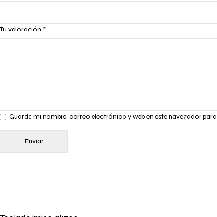
Tu valoración
*
Guarda mi nombre, correo electrónico y web en este navegador para