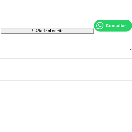
Consultar
Añadir al carrito