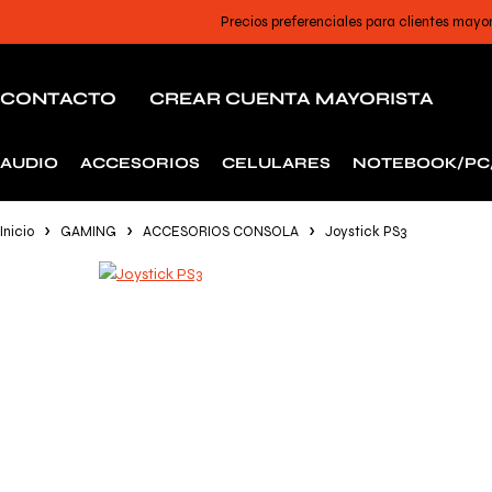
Precios preferenciales para clientes mayo
CONTACTO
CREAR CUENTA MAYORISTA
AUDIO
ACCESORIOS
CELULARES
NOTEBOOK/PC
Inicio
GAMING
ACCESORIOS CONSOLA
Joystick PS3