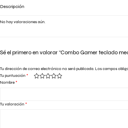
Descripción
No hay valoraciones aún.
Sé el primero en valorar “Combo Gamer teclado mec
Tu dirección de correo electrónico no será publicada.
Los campos oblig
Tu puntuación
*
Nombre
*
Tu valoración
*