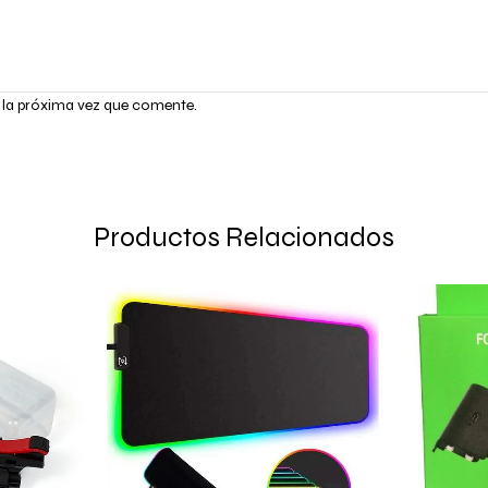
 la próxima vez que comente.
Productos Relacionados