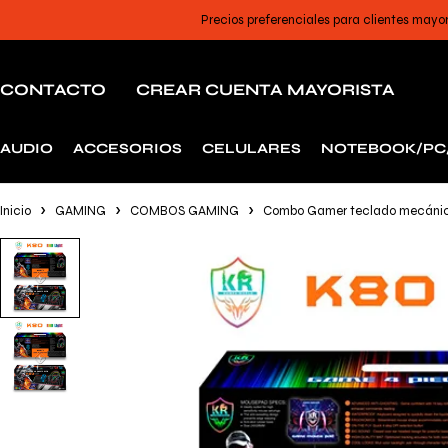
Precios preferenciales para clientes mayo
CONTACTO
CREAR CUENTA MAYORISTA
AUDIO
ACCESORIOS
CELULARES
NOTEBOOK/PC
Inicio
GAMING
COMBOS GAMING
Combo Gamer teclado mecánico