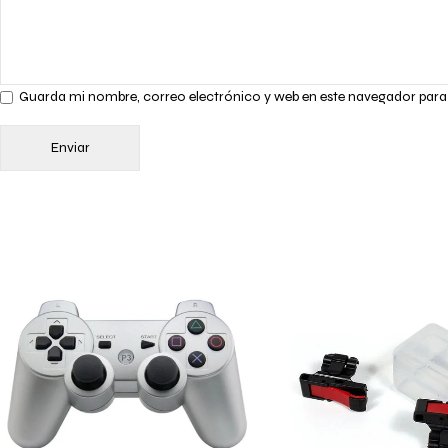
Guarda mi nombre, correo electrónico y web en este navegador para