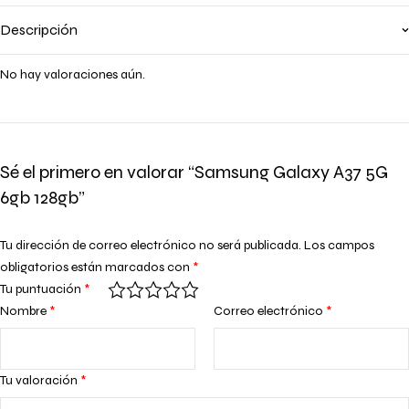
Descripción
No hay valoraciones aún.
Sé el primero en valorar “Samsung Galaxy A37 5G
6gb 128gb”
Tu dirección de correo electrónico no será publicada.
Los campos
obligatorios están marcados con
*
Tu puntuación
*
Nombre
*
Correo electrónico
*
Tu valoración
*