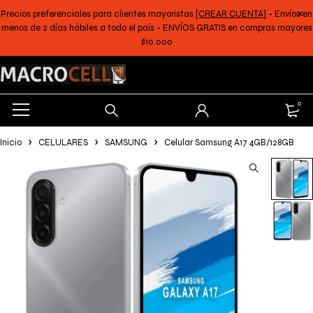
Precios preferenciales para clientes mayoristas
[CREAR CUENTA]
- Envíos en
menos de 2 días hábiles a todo el país - ENVÍOS GRATIS en compras mayores
$10.000
0
Inicio
CELULARES
SAMSUNG
Celular Samsung A17 4GB/128GB