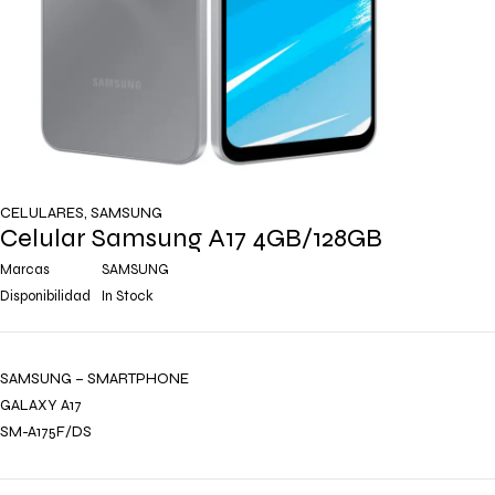
CELULARES
,
SAMSUNG
Celular Samsung A17 4GB/128GB
Marcas
SAMSUNG
Disponibilidad
In Stock
SAMSUNG – SMARTPHONE
GALAXY A17
SM-A175F/DS