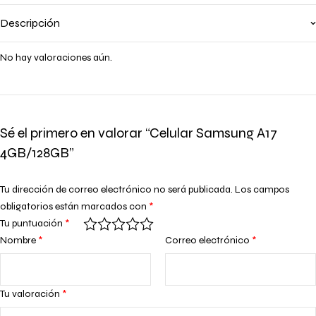
Descripción
No hay valoraciones aún.
Sé el primero en valorar “Celular Samsung A17
4GB/128GB”
Tu dirección de correo electrónico no será publicada.
Los campos
obligatorios están marcados con
*
Tu puntuación
*
Nombre
*
Correo electrónico
*
Tu valoración
*