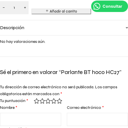
Consultar
Añadir al carrito
Descripción
No hay valoraciones aún.
Sé el primero en valorar “Parlante BT hoco HC27”
Tu dirección de correo electrónico no será publicada.
Los campos
obligatorios están marcados con
*
Tu puntuación
*
Nombre
*
Correo electrónico
*