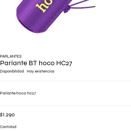
PARLANTES
Parlante BT hoco HC27
Disponibilidad
Hay existencias
Parlante hoco hc27
$
1.290
Cantidad