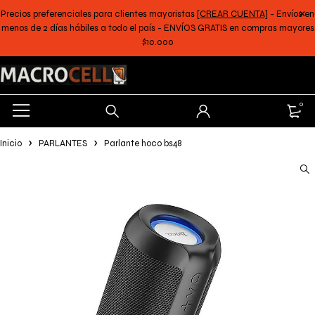
Precios preferenciales para clientes mayoristas
[CREAR CUENTA]
- Envíos en
menos de 2 días hábiles a todo el país - ENVÍOS GRATIS en compras mayores
$10.000
0
Inicio
PARLANTES
Parlante hoco bs48