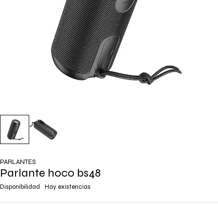
PARLANTES
Parlante hoco bs48
Disponibilidad
Hay existencias