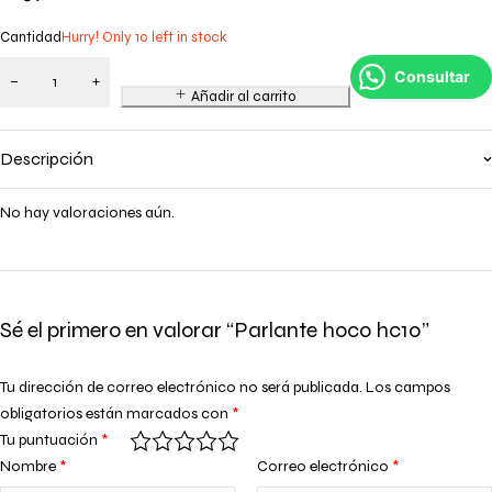
Cantidad
Hurry! Only 10 left in stock
Consultar
Añadir al carrito
Descripción
No hay valoraciones aún.
Sé el primero en valorar “Parlante hoco hc10”
Tu dirección de correo electrónico no será publicada.
Los campos
obligatorios están marcados con
*
Tu puntuación
*
Nombre
*
Correo electrónico
*