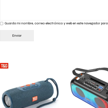
Guarda mi nombre, correo electrónico y web en este navegador para