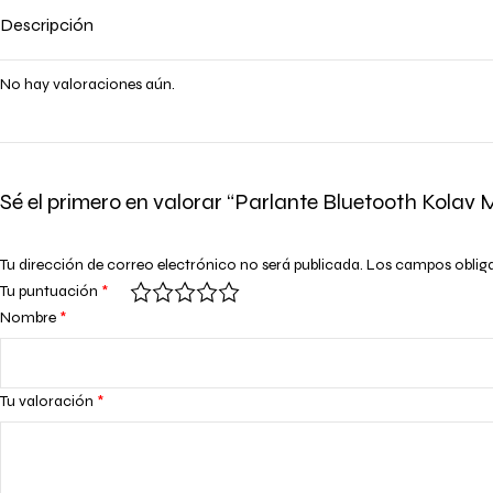
Descripción
No hay valoraciones aún.
Sé el primero en valorar “Parlante Bluetooth Kolav 
Tu dirección de correo electrónico no será publicada.
Los campos oblig
Tu puntuación
*
Nombre
*
Tu valoración
*