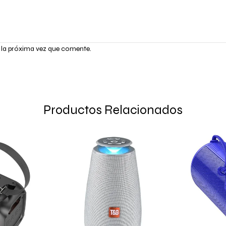
 la próxima vez que comente.
Productos Relacionados