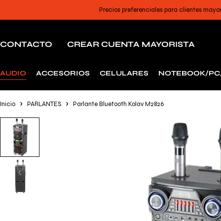
Precios preferenciales para clientes mayo
CONTACTO
CREAR CUENTA MAYORISTA
AUDIO
ACCESORIOS
CELULARES
NOTEBOOK/PC
Inicio
PARLANTES
Parlante Bluetooth Kolav M2826