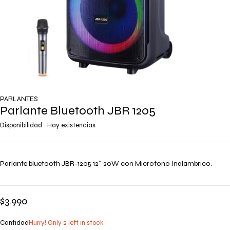
PARLANTES
Parlante Bluetooth JBR 1205
Disponibilidad
Hay existencias
Parlante bluetooth JBR-1205 12″ 20W con Microfono Inalambrico.
$
3.990
Cantidad
Hurry! Only 2 left in stock