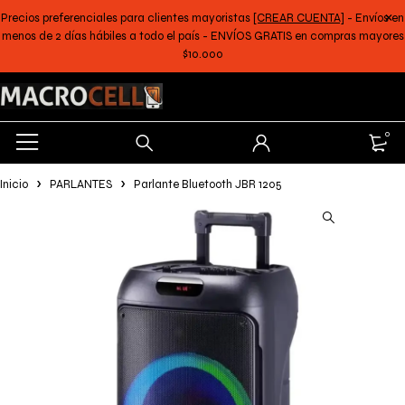
Precios preferenciales para clientes mayoristas
[CREAR CUENTA]
- Envíos en
menos de 2 días hábiles a todo el país - ENVÍOS GRATIS en compras mayores
$10.000
0
Inicio
PARLANTES
Parlante Bluetooth JBR 1205