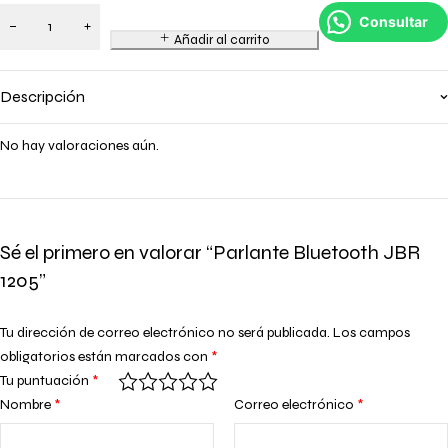
Consultar
Añadir al carrito
Descripción
No hay valoraciones aún.
Sé el primero en valorar “Parlante Bluetooth JBR
1205”
Tu dirección de correo electrónico no será publicada.
Los campos
obligatorios están marcados con
*
Tu puntuación
*
Nombre
*
Correo electrónico
*