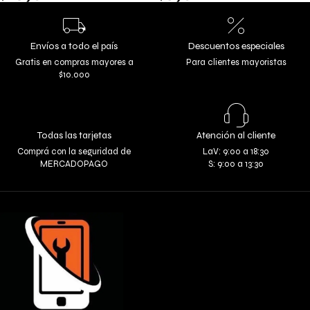
Envíos a todo el país
Descuentos especiales
Gratis en compras mayores a
Para clientes mayoristas
$10.000
Todas las tarjetas
Atención al cliente
Comprá con la seguridad de
LaV: 9:00 a 18:30
MERCADOPAGO
S: 9:00 a 13:30