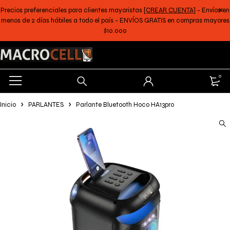
Precios preferenciales para clientes mayoristas
[CREAR CUENTA]
- Envíos en
menos de 2 días hábiles a todo el país - ENVÍOS GRATIS en compras mayores
$10.000
0
Inicio
PARLANTES
Parlante Bluetooth Hoco HA13pro