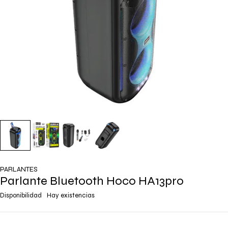
PARLANTES
Parlante Bluetooth Hoco HA13pro
Disponibilidad
Hay existencias