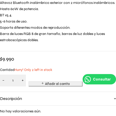
Altavoz Bluetooth inalámbrico exterior con 2 micrófonos inalámbricos.
Hasta 60W de potencia.
BT v5.4.
5-6 horas de uso.
Soporta diferentes modos de reproducción.
Barra de luces RGB 8 de gran tamaño, barras de luz dobles y luces
estroboscópicas dobles.
$
9.990
Cantidad
Hurry! Only 2 left in stock
Consultar
Añadir al carrito
Descripción
No hay valoraciones aún.