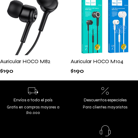
Auricular HOCO M82
Auricular HOCO M104
$
190
$
190
Envíos a todo el país
Descuentos especiales
Gratis en compras mayores a
Para clientes mayoristas
$10.000