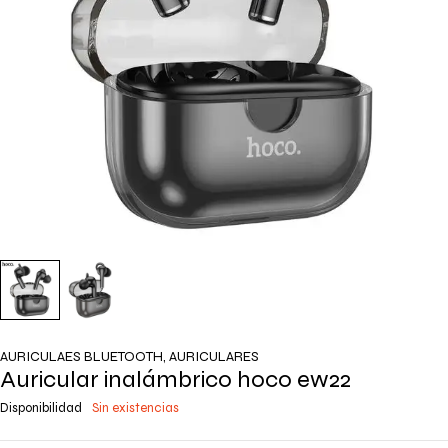
AURICULAES BLUETOOTH
,
AURICULARES
Auricular inalámbrico hoco ew22
Disponibilidad
Sin existencias