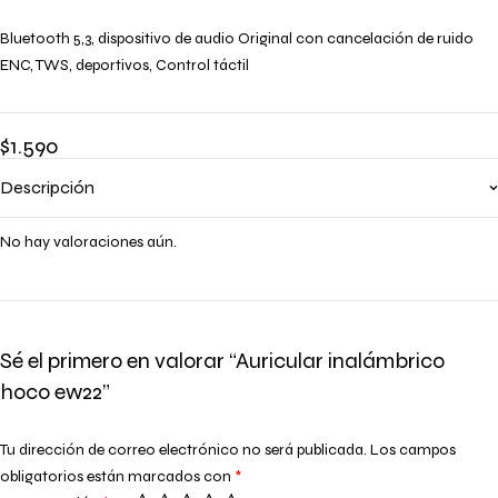
Bluetooth 5,3, dispositivo de audio Original con cancelación de ruido
ENC, TWS, deportivos, Control táctil
$
1.590
Descripción
No hay valoraciones aún.
Sé el primero en valorar “Auricular inalámbrico
hoco ew22”
Tu dirección de correo electrónico no será publicada.
Los campos
obligatorios están marcados con
*