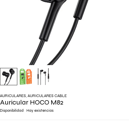
AURICULARES
,
AURICULARES CABLE
Auricular HOCO M82
Disponibilidad
Hay existencias