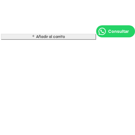
Consultar
Añadir al carrito