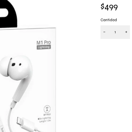
$
499
Cantidad