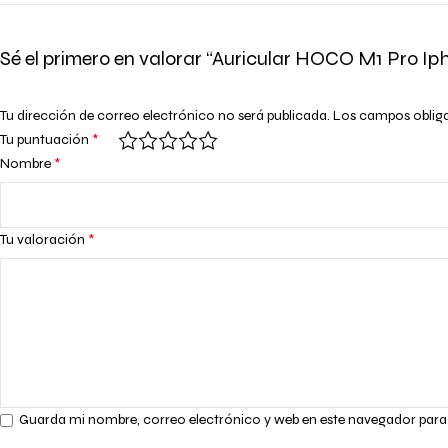
Sé el primero en valorar “Auricular HOCO M1 Pro Ip
Tu dirección de correo electrónico no será publicada.
Los campos oblig
Tu puntuación
*
Nombre
*
Tu valoración
*
Guarda mi nombre, correo electrónico y web en este navegador para