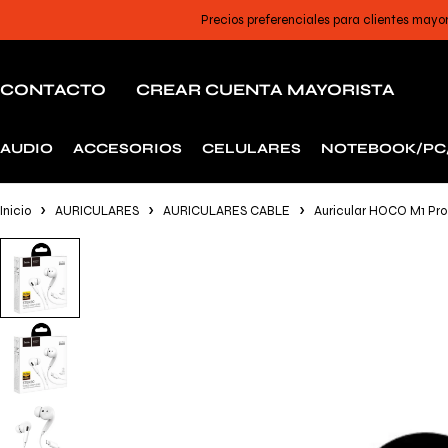
Precios preferenciales para clientes mayo
CONTACTO
CREAR CUENTA MAYORISTA
AUDIO
ACCESORIOS
CELULARES
NOTEBOOK/PC
Inicio
AURICULARES
AURICULARES CABLE
Auricular HOCO M1 Pro