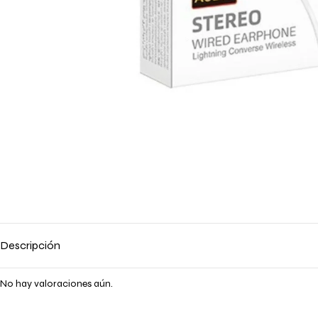
Descripción
No hay valoraciones aún.