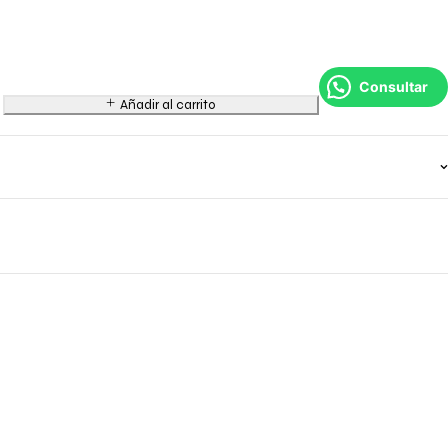
Consultar
Añadir al carrito