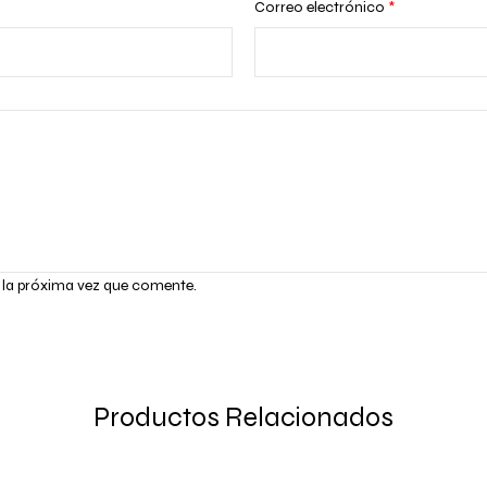
Correo electrónico
*
 la próxima vez que comente.
Productos Relacionados