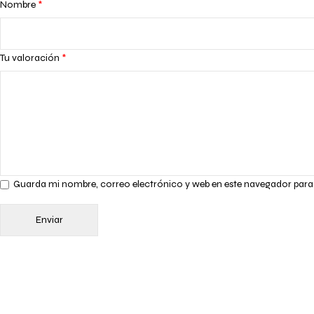
Nombre
*
Tu valoración
*
Guarda mi nombre, correo electrónico y web en este navegador para