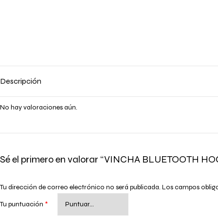
Descripción
No hay valoraciones aún.
Sé el primero en valorar “VINCHA BLUETOOTH H
Tu dirección de correo electrónico no será publicada.
Los campos oblig
Tu puntuación
*