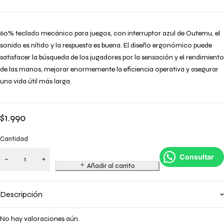
60% teclado mecánico para juegos, con interruptor azul de Outemu, el
sonido es nítido y la respuesta es buena. El diseño ergonómico puede
satisfacer la búsqueda de los jugadores por la sensación y el rendimiento
de las manos, mejorar enormemente la eficiencia operativa y asegurar
una vida útil más larga.
$
1.990
Cantidad
Consultar
Añadir al carrito
Descripción
No hay valoraciones aún.