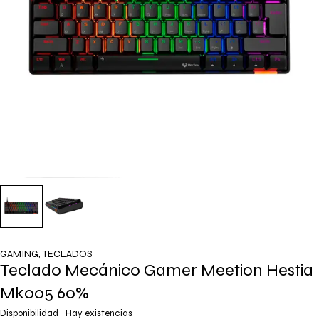
GAMING
,
TECLADOS
Teclado Mecánico Gamer Meetion Hestia
Mk005 60%
Disponibilidad
Hay existencias