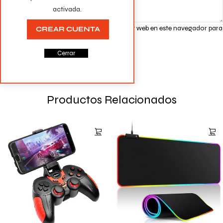
activada.
Guarda mi nombre, correo electrónico y web en este navegador para
CREAR CUENTA
la próxima vez que comente.
Cerrar
Productos Relacionados