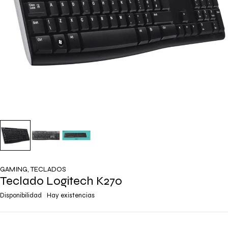
GAMING
,
TECLADOS
Teclado Logitech K270
Disponibilidad
Hay existencias