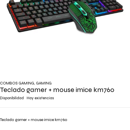
COMBOS GAMING
,
GAMING
Teclado gamer + mouse imice km760
Disponibilidad
Hay existencias
Teclado gamer + mouse imice km760