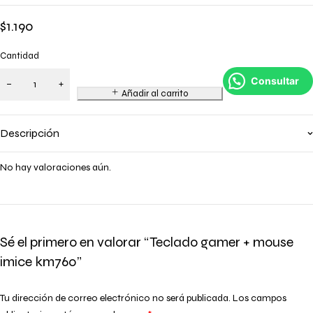
$
1.190
Cantidad
Consultar
Añadir al carrito
Descripción
No hay valoraciones aún.
Sé el primero en valorar “Teclado gamer + mouse
imice km760”
Tu dirección de correo electrónico no será publicada.
Los campos